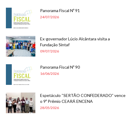
Panorama Fiscal Nº 91
24/07/2026
Ex-governador Lúcio Alcântara visita a
Fundação Sintaf
09/07/2026
Panorama Fiscal Nº 90
16/06/2026
Espetáculo “SERTÃO CONFEDERADO” vence
o 9º Prêmio CEARÁ ENCENA
28/05/2026