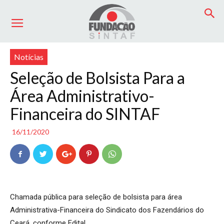
Início
Notícias
Notícias
Seleção de Bolsista Para a
Área Administrativo-
Financeira do SINTAF
16/11/2020
Chamada pública para seleção de bolsista para área
Administrativa-Financeira do Sindicato dos Fazendários do
Ceará, conforme Edital.