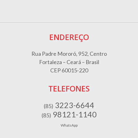
ENDEREÇO
Rua Padre Mororó, 952, Centro
Fortaleza – Ceará – Brasil
CEP 60015-220
TELEFONES
3223-6644
(85)
98121-1140
(85)
WhatsApp