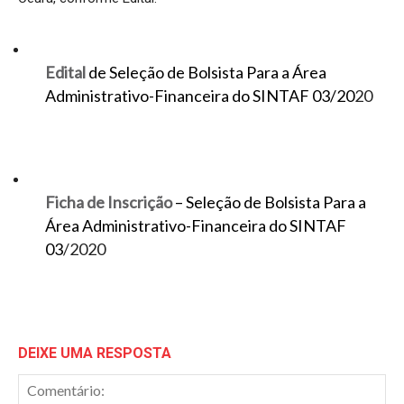
Edital
de Seleção de Bolsista Para a Área
Administrativo-Financeira do SINTAF 03/20
20
Ficha de Inscrição
– Seleção de Bolsista Para a
Área Administrativo-Financeira do SINTAF
03
/2020
DEIXE UMA RESPOSTA