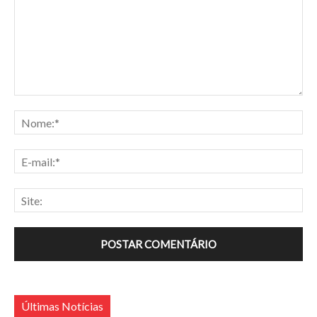
Últimas Notícias