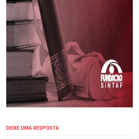
DEIXE UMA RESPOSTA