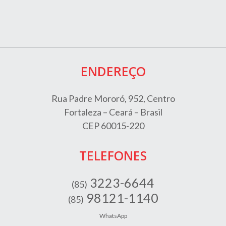
ENDEREÇO
Rua Padre Mororó, 952, Centro
Fortaleza – Ceará – Brasil
CEP 60015-220
TELEFONES
3223-6644
(85)
98121-1140
(85)
WhatsApp