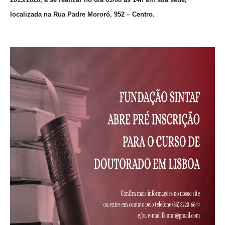
localizada na Rua Padre Mororó, 952 – Centro.