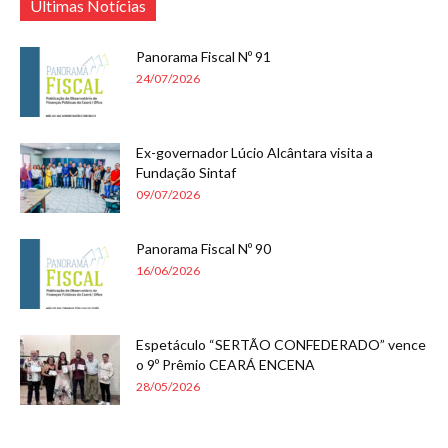
Últimas Notícias
Panorama Fiscal Nº 91
24/07/2026
Ex-governador Lúcio Alcântara visita a
Fundação Sintaf
09/07/2026
Panorama Fiscal Nº 90
16/06/2026
Espetáculo “SERTÃO CONFEDERADO” vence
o 9º Prêmio CEARÁ ENCENA
28/05/2026