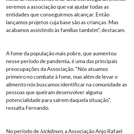
seremos a associação que vai ajudar todas as
entidades que conseguirmos alcançar. Então
lançamos projetos cuja base são as crianças. Mas
acabamos assistindo às famílias também”, destacam.
A fome da população mais pobre, que aumentou
nesse período de pandemia, é uma das principais
preocupações da Associação. “Nós atuamos
primeiro no combate à fome, mas além de levar o
alimento nós buscamos identificar na comunidade as
pessoas que queiram desenvolver alguma
potencialidade para saírem daquela situação”,
ressalta Fernando.
No período de
lockdown,
a Associação Anjo Rafael