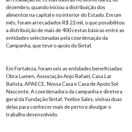
dezembro, quando iniciou a distribuição dos
alimentos na capital e no interior do Estado. Em um
mês, foram arrecadados R$ 22 mil, o que possibilitou
a distribuição de mais de 400 cestas básicas entre as
entidades selecionadas pela coordenação da
Campanha, que teve o apoio do Sintaf.
Em Fortaleza, foram seis as entidades beneficiadas:
Obra Lumen, Associação Anjo Rafael, Casa Lar
Batista, APAECE, Nossa Casa e Casa de Apoio Sol
Nascente. A coordenadora da campanha e diretora
geral da Fundação Sintaf, Yvelise Sales, visitou duas
delas para conhecer mais de perto e divulgar o
trabalho desenvolvido.