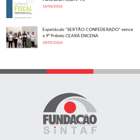
16/06/2026
Espetáculo “SERTÃO CONFEDERADO” vence
o 9º Prêmio CEARÁ ENCENA
28/05/2026