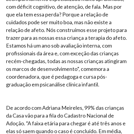
com déficit cognitivo, de atenção, de fala. Mas por
que ela tem essa perda? Porque a relação de
cuidados pode ser muito boa, mas não existe a
relação de afeto. Nós construímos esse projeto para
trazer para as nossas essa criança a terapia do afeto.
Estamos há um ano sob avaliação interna, com
profissionais da área e, com exceção das crianças
recém-chegadas, todas as nossas crianças atingiram
os marcos de desenvolvimento”, comemora a
coordenadora, que é pedagoga e cursa pós-
graduação em psicanálise clínica infantil.
De acordo com Adriana Meireles, 99% das crianças
da Casa vão para a fila do Cadastro Nacional de
Adoção. “A faixa etária para chegar é até três anos e
elas só saem quando o caso é concluído. Em média,