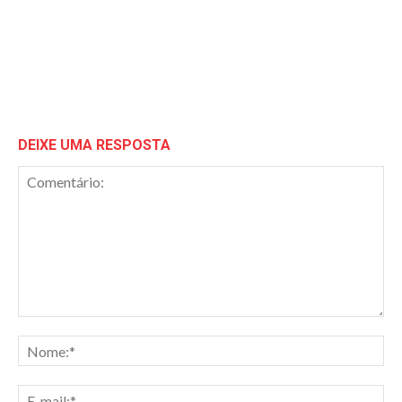
DEIXE UMA RESPOSTA