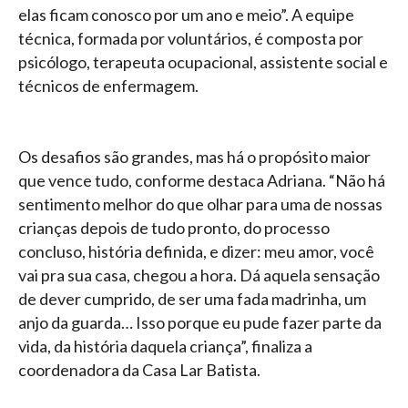
elas ficam conosco por um ano e meio”. A equipe
técnica, formada por voluntários, é composta por
psicólogo, terapeuta ocupacional, assistente social e
técnicos de enfermagem.
Os desafios são grandes, mas há o propósito maior
que vence tudo, conforme destaca Adriana. “Não há
sentimento melhor do que olhar para uma de nossas
crianças depois de tudo pronto, do processo
concluso, história definida, e dizer: meu amor, você
vai pra sua casa, chegou a hora. Dá aquela sensação
de dever cumprido, de ser uma fada madrinha, um
anjo da guarda… Isso porque eu pude fazer parte da
vida, da história daquela criança”, finaliza a
coordenadora da Casa Lar Batista.