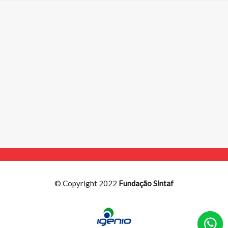
© Copyright 2022
Fundação Sintaf