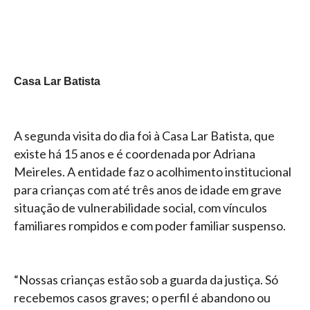
Casa Lar Batista
A segunda visita do dia foi à Casa Lar Batista, que
existe há 15 anos e é coordenada por Adriana
Meireles. A entidade faz o acolhimento institucional
para crianças com até três anos de idade em grave
situação de vulnerabilidade social, com vínculos
familiares rompidos e com poder familiar suspenso.
“Nossas crianças estão sob a guarda da justiça. Só
recebemos casos graves; o perfil é abandono ou