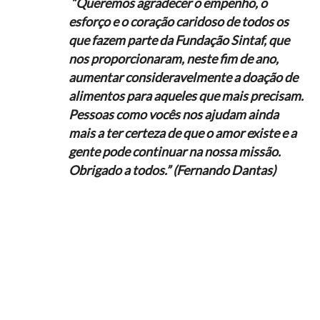
“Queremos agradecer o empenho, o
esforço e o coração caridoso de todos os
que fazem parte da Fundação Sintaf, que
nos proporcionaram, neste fim de ano,
aumentar consideravelmente a doação de
alimentos para aqueles que mais precisam.
Pessoas como vocês nos ajudam ainda
mais a ter certeza de que o amor existe e a
gente pode continuar na nossa missão.
Obrigado a todos.” (Fernando Dantas)