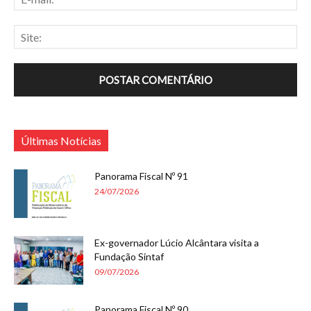
Últimas Notícias
Panorama Fiscal Nº 91
24/07/2026
Ex-governador Lúcio Alcântara visita a
Fundação Sintaf
09/07/2026
Panorama Fiscal Nº 90