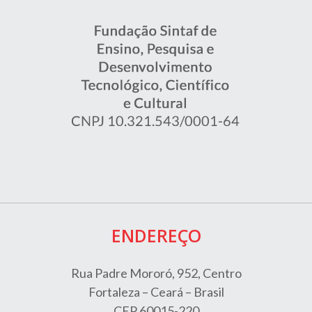
ENDEREÇO
Rua Padre Mororó, 952, Centro
Fortaleza – Ceará – Brasil
CEP 60015-220