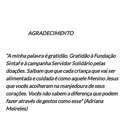
AGRADECIMENTO
“A minha palavra é gratidão. Gratidão à Fundação
Sintaf e à campanha Servidor Solidário pelas
doações. Saibam que que cada criança que vai ser
alimentada e cuidada é como aquele Menino Jesus
que vocês acolheram na manjedoura de seus
corações. Vocês não sabem a diferença que podem
fazer através de gestos como esse” (Adriana
Meireles)