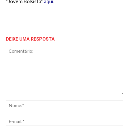
“Jovem Bolsista”
aqui
.
DEIXE UMA RESPOSTA