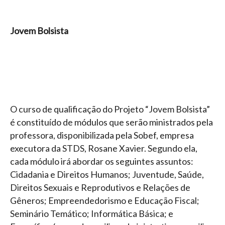
Jovem Bolsista
O curso de qualificação do Projeto “Jovem Bolsista”
é constituído de módulos que serão ministrados pela
professora, disponibilizada pela Sobef, empresa
executora da STDS, Rosane Xavier. Segundo ela,
cada módulo irá abordar os seguintes assuntos:
Cidadania e Direitos Humanos; Juventude, Saúde,
Direitos Sexuais e Reprodutivos e Relações de
Gêneros; Empreendedorismo e Educação Fiscal;
Seminário Temático; Informática Básica; e