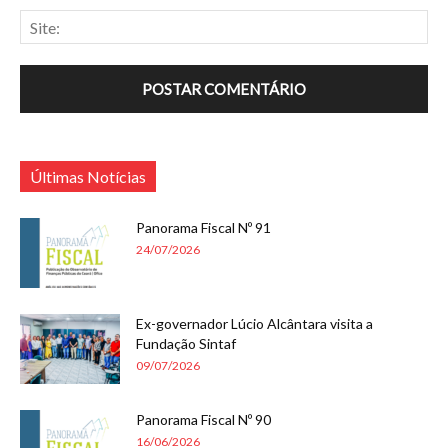
Últimas Notícias
Panorama Fiscal Nº 91
24/07/2026
Ex-governador Lúcio Alcântara visita a
Fundação Sintaf
09/07/2026
Panorama Fiscal Nº 90
16/06/2026