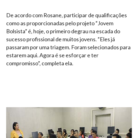
De acordo com Rosane, participar de qualificações
como as proporcionadas pelo projeto “Jovem
Bolsista” é, hoje, o primeiro degrau na escada do
sucesso profissional de muitos jovens. “Eles já
passaram por uma triagem. Foram selecionados para
estarem aqui. Agora é se esforçar e ter
compromisso”, completa ela.