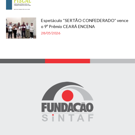
Espetáculo “SERTÃO CONFEDERADO” vence
o 9º Prêmio CEARÁ ENCENA
28/05/2026