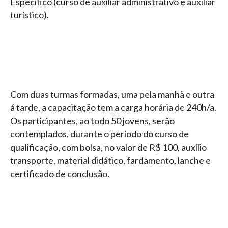
Específico (curso de auxiliar administrativo e auxiliar
turístico).
Com duas turmas formadas, uma pela manhã e outra
á tarde, a capacitação tem a carga horária de 240h/a.
Os participantes, ao todo 50 jovens, serão
contemplados, durante o período do curso de
qualificação, com bolsa, no valor de R$ 100, auxílio
transporte, material didático, fardamento, lanche e
certificado de conclusão.