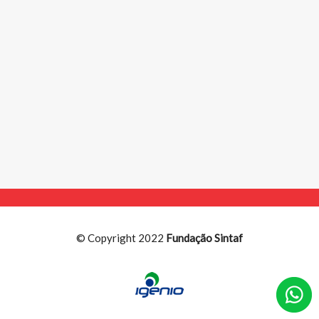
© Copyright 2022
Fundação Sintaf