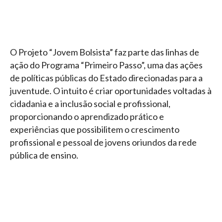
O Projeto “Jovem Bolsista” faz parte das linhas de
ação do Programa “Primeiro Passo”, uma das ações
de políticas públicas do Estado direcionadas para a
juventude. O intuito é criar oportunidades voltadas à
cidadania e a inclusão social e profissional,
proporcionando o aprendizado prático e
experiências que possibilitem o crescimento
profissional e pessoal de jovens oriundos da rede
pública de ensino.