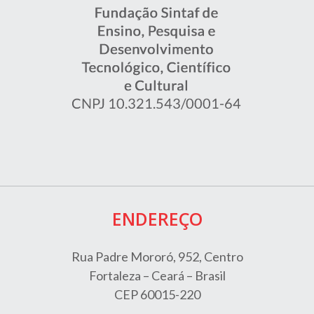
ENDEREÇO
Rua Padre Mororó, 952, Centro
Fortaleza – Ceará – Brasil
CEP 60015-220