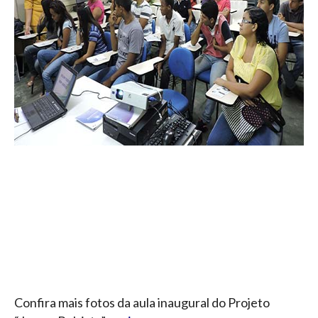
Confira mais fotos da aula inaugural do Projeto