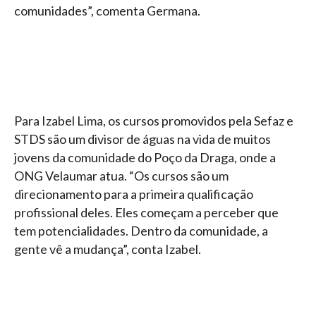
comunidades”, comenta Germana.
Para Izabel Lima, os cursos promovidos pela Sefaz e
STDS são um divisor de águas na vida de muitos
jovens da comunidade do Poço da Draga, onde a
ONG Velaumar atua. “Os cursos são um
direcionamento para a primeira qualificação
profissional deles. Eles começam a perceber que
tem potencialidades. Dentro da comunidade, a
gente vê a mudança”, conta Izabel.