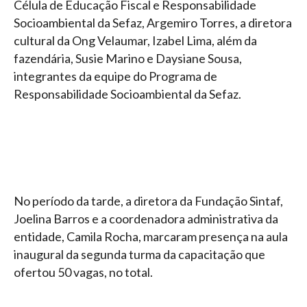
Célula de Educação Fiscal e Responsabilidade
Socioambiental da Sefaz, Argemiro Torres, a diretora
cultural da Ong Velaumar, Izabel Lima, além da
fazendária, Susie Marino e Daysiane Sousa,
integrantes da equipe do Programa de
Responsabilidade Socioambiental da Sefaz.
No período da tarde, a diretora da Fundação Sintaf,
Joelina Barros e a coordenadora administrativa da
entidade, Camila Rocha, marcaram presença na aula
inaugural da segunda turma da capacitação que
ofertou 50 vagas, no total.