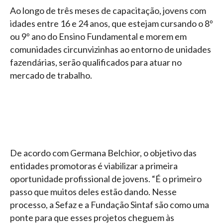
Ao longo de três meses de capacitação, jovens com
idades entre 16 e 24 anos, que estejam cursando o 8º
ou 9º ano do Ensino Fundamental e morem em
comunidades circunvizinhas ao entorno de unidades
fazendárias, serão qualificados para atuar no
mercado de trabalho.
De acordo com Germana Belchior, o objetivo das
entidades promotoras é viabilizar a primeira
oportunidade profissional de jovens. “É o primeiro
passo que muitos deles estão dando. Nesse
processo, a Sefaz e a Fundação Sintaf são como uma
ponte para que esses projetos cheguem às