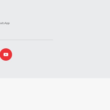
atsApp