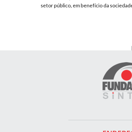
setor público, em benefício da sociedad